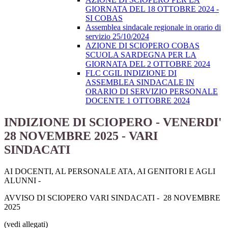
GIORNATA DEL 18 OTTOBRE 2024 -
SI COBAS
Assemblea sindacale regionale in orario di
servizio 25/10/2024
AZIONE DI SCIOPERO COBAS
SCUOLA SARDEGNA PER LA
GIORNATA DEL 2 OTTOBRE 2024
FLC CGIL INDIZIONE DI
ASSEMBLEA SINDACALE IN
ORARIO DI SERVIZIO PERSONALE
DOCENTE 1 OTTOBRE 2024
INDIZIONE DI SCIOPERO - VENERDI'
28 NOVEMBRE 2025 - VARI
SINDACATI
AI DOCENTI, AL PERSONALE ATA, AI GENITORI E AGLI
ALUNNI -
AVVISO DI SCIOPERO VARI SINDACATI - 28 NOVEMBRE
2025
(vedi allegati)