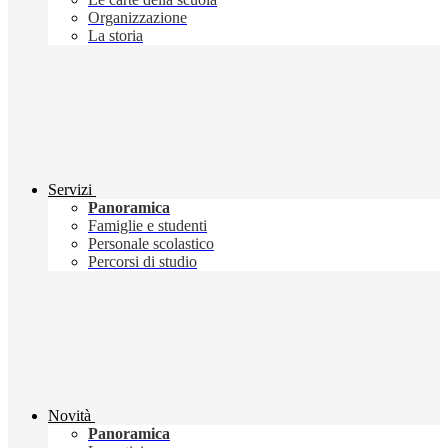
Organizzazione
La storia
Servizi
Panoramica
Famiglie e studenti
Personale scolastico
Percorsi di studio
Novità
Panoramica