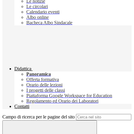
Le notizie
Le circolari
Calendario eventi
Albo online
Bacheca Albo Sindacale
Didattica
Panoramica
Offerta formativa
Orario delle lezioni
I progetti delle classi
Piattaforma Google Workspace for Education
Regolamento ed Orario dei Laboratori
Contatti
Campo di ricerca per le pagine del sito