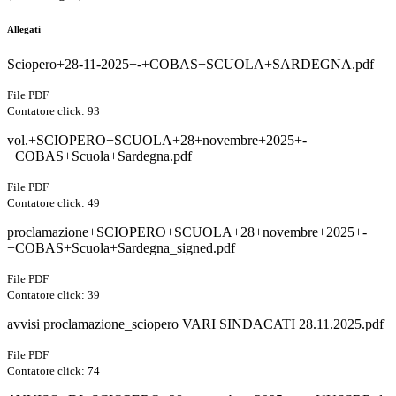
Allegati
Sciopero+28-11-2025+-+COBAS+SCUOLA+SARDEGNA.pdf
File PDF
Contatore click: 93
vol.+SCIOPERO+SCUOLA+28+novembre+2025+-
+COBAS+Scuola+Sardegna.pdf
File PDF
Contatore click: 49
proclamazione+SCIOPERO+SCUOLA+28+novembre+2025+-
+COBAS+Scuola+Sardegna_signed.pdf
File PDF
Contatore click: 39
avvisi proclamazione_sciopero VARI SINDACATI 28.11.2025.pdf
File PDF
Contatore click: 74