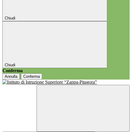
Chiudi
Chiudi
Conferma
Annulla
Conferma