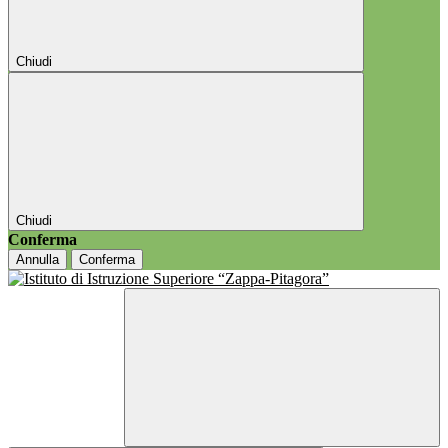
Chiudi
Chiudi
Conferma
Annulla
Conferma