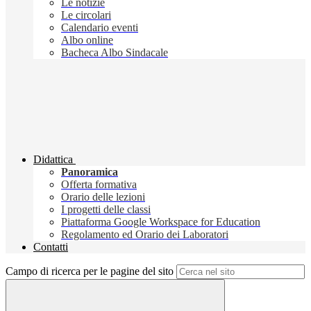
Le notizie
Le circolari
Calendario eventi
Albo online
Bacheca Albo Sindacale
Didattica
Panoramica
Offerta formativa
Orario delle lezioni
I progetti delle classi
Piattaforma Google Workspace for Education
Regolamento ed Orario dei Laboratori
Contatti
Campo di ricerca per le pagine del sito