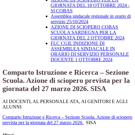
GIORNATA DEL 18 OTTOBRE 2024 -
SI COBAS
Assemblea sindacale regionale in orario di
servizio 25/10/2024
AZIONE DI SCIOPERO COBAS
SCUOLA SARDEGNA PER LA
GIORNATA DEL 2 OTTOBRE 2024
FLC CGIL INDIZIONE DI
ASSEMBLEA SINDACALE IN
ORARIO DI SERVIZIO PERSONALE
DOCENTE 1 OTTOBRE 2024
Comparto Istruzione e Ricerca – Sezione
Scuola. Azione di sciopero prevista per la
giornata del 27 marzo 2026. SISA
AI DOCENTI, AL PERSONALE ATA, AI GENITORI E AGLI
ALUNNI
Comparto Istruzione e Ricerca – Sezione Scuola. Azione di sciopero
prevista per la giornata del 27 marzo 2026.
SISA
Allegati