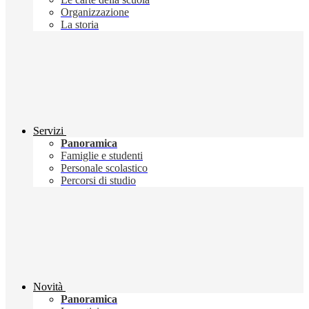
Organizzazione
La storia
Servizi
Panoramica
Famiglie e studenti
Personale scolastico
Percorsi di studio
Novità
Panoramica