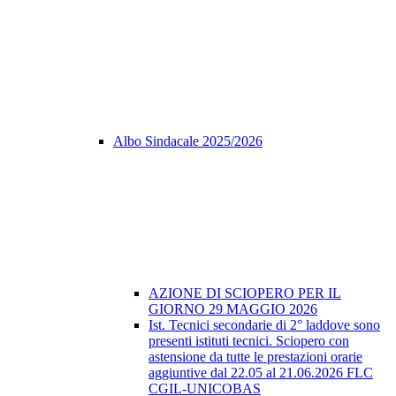
Albo Sindacale 2025/2026
AZIONE DI SCIOPERO PER IL
GIORNO 29 MAGGIO 2026
Ist. Tecnici secondarie di 2° laddove sono
presenti istituti tecnici. Sciopero con
astensione da tutte le prestazioni orarie
aggiuntive dal 22.05 al 21.06.2026 FLC
CGIL-UNICOBAS