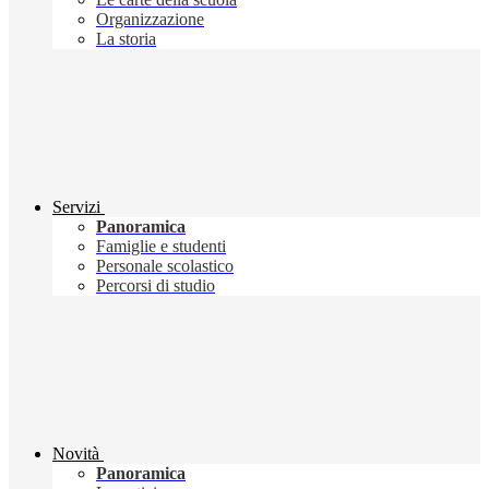
Organizzazione
La storia
Servizi
Panoramica
Famiglie e studenti
Personale scolastico
Percorsi di studio
Novità
Panoramica