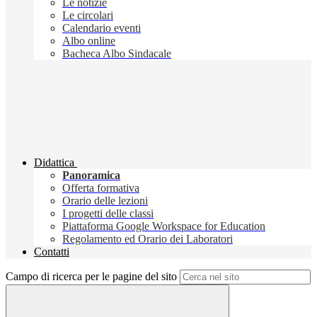
Le notizie
Le circolari
Calendario eventi
Albo online
Bacheca Albo Sindacale
Didattica
Panoramica
Offerta formativa
Orario delle lezioni
I progetti delle classi
Piattaforma Google Workspace for Education
Regolamento ed Orario dei Laboratori
Contatti
Campo di ricerca per le pagine del sito