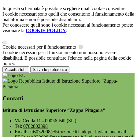
In questa schermata è possibile scegliere quali cookie consentire.
I cookie necessari sono quelli che consentono il funzionamento della
piattaforma e non è possibile disabilitarli.
Per conoscere quali sono i cookie necessari al funzionamento potete
visionare la
COOKIE POLICY
.
Cookie necessari per il funzionamento
I cookie necessari per il funzionamento non possono essere
disabilitati. È possibile consultare l'elenco nella pagina della cookie
policy.
Accetta tutti
Salva le preferenze
Istituto di Istruzione Superiore “Zappa-
Pitagora”
Contatti
Istituto di Istruzione Superiore “Zappa-Pitagora”
Via Cedda 11 - 09056 Isili (SU)
Tel:
0782802898
Email:
cais032008@istruzione.it
Link per inviare una mail