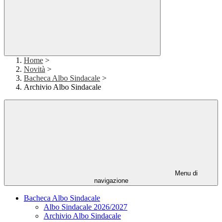
Home
>
Novità
>
Bacheca Albo Sindacale
>
Archivio Albo Sindacale
Menu di
navigazione
Bacheca Albo Sindacale
Albo Sindacale 2026/2027
Archivio Albo Sindacale