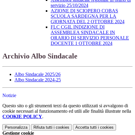
servizio 25/10/2024
AZIONE DI SCIOPERO COBAS
SCUOLA SARDEGNA PER LA
GIORNATA DEL 2 OTTOBRE 2024
FLC CGIL INDIZIONE DI
ASSEMBLEA SINDACALE IN
ORARIO DI SERVIZIO PERSONALE
DOCENTE 1 OTTOBRE 2024
Archivio Albo Sindacale
Albo Sindacale 2025/26
Albo Sindacale 2024-25
Notizie
Questo sito o gli strumenti terzi da questo utilizzati si avvalgono di
cookie necessari al funzionamento ed utili alle finalità illustrate nella
COOKIE POLICY
.
Personalizza
Rifiuta tutti
i cookies
Accetta tutti
i cookies
Gestione cookie