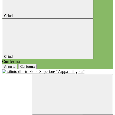
Chiudi
Chiudi
Conferma
Annulla
Conferma