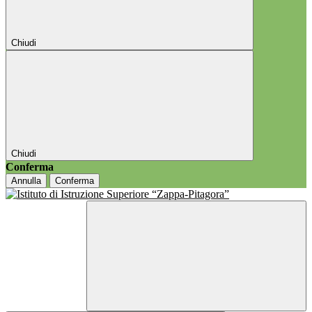
Chiudi
Chiudi
Conferma
Annulla
Conferma