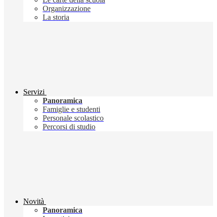
Organizzazione
La storia
Servizi
Panoramica
Famiglie e studenti
Personale scolastico
Percorsi di studio
Novità
Panoramica