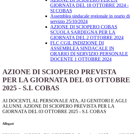
GIORNATA DEL 18 OTTOBRE 2024 -
SI COBAS
Assemblea sindacale regionale in orario di
servizio 25/10/2024
AZIONE DI SCIOPERO COBAS
SCUOLA SARDEGNA PER LA
GIORNATA DEL 2 OTTOBRE 2024
FLC CGIL INDIZIONE DI
ASSEMBLEA SINDACALE IN
ORARIO DI SERVIZIO PERSONALE
DOCENTE 1 OTTOBRE 2024
AZIONE DI SCIOPERO PREVISTA
PER LA GIORNATA DEL 03 OTTOBRE
2025 - S.I. COBAS
AI DOCENTI, AL PERSONALE ATA, AI GENITORI E AGLI
ALUNNI. AZIONE DI SCIOPERO PREVISTA PER LA
GIORNATA DEL 03 OTTOBRE 2025 - S.I. COBAS
Allegati