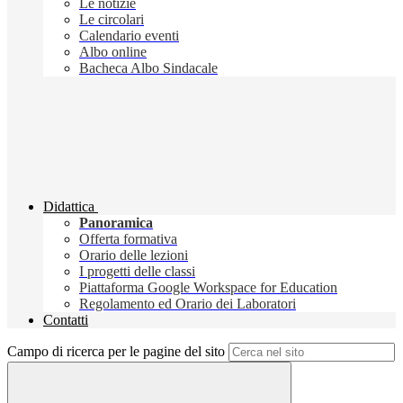
Le notizie
Le circolari
Calendario eventi
Albo online
Bacheca Albo Sindacale
Didattica
Panoramica
Offerta formativa
Orario delle lezioni
I progetti delle classi
Piattaforma Google Workspace for Education
Regolamento ed Orario dei Laboratori
Contatti
Campo di ricerca per le pagine del sito