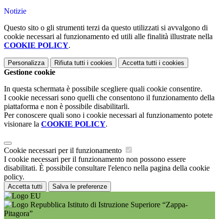
Notizie
Questo sito o gli strumenti terzi da questo utilizzati si avvalgono di
cookie necessari al funzionamento ed utili alle finalità illustrate nella
COOKIE POLICY
.
Personalizza
Rifiuta tutti
i cookies
Accetta tutti
i cookies
Gestione cookie
In questa schermata è possibile scegliere quali cookie consentire.
I cookie necessari sono quelli che consentono il funzionamento della
piattaforma e non è possibile disabilitarli.
Per conoscere quali sono i cookie necessari al funzionamento potete
visionare la
COOKIE POLICY
.
Cookie necessari per il funzionamento
I cookie necessari per il funzionamento non possono essere
disabilitati. È possibile consultare l'elenco nella pagina della cookie
policy.
Accetta tutti
Salva le preferenze
Istituto di Istruzione Superiore “Zappa-
Pitagora”