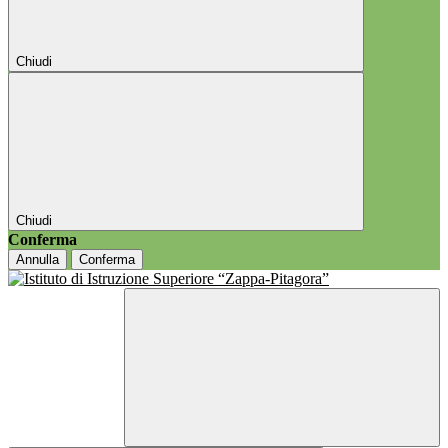
Chiudi
Chiudi
Conferma
Annulla
Conferma