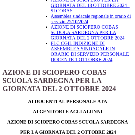
GIORNATA DEL 18 OTTOBRE 2024 -
SI COBAS
Assemblea sindacale regionale in orario di
servizio 25/10/2024
AZIONE DI SCIOPERO COBAS
SCUOLA SARDEGNA PER LA
GIORNATA DEL 2 OTTOBRE 2024
FLC CGIL INDIZIONE DI
ASSEMBLEA SINDACALE IN
ORARIO DI SERVIZIO PERSONALE
DOCENTE 1 OTTOBRE 2024
AZIONE DI SCIOPERO COBAS
SCUOLA SARDEGNA PER LA
GIORNATA DEL 2 OTTOBRE 2024
AI DOCENTI AL PERSONALE ATA
AI GENITORI E AGLI ALUNNI
AZIONE DI SCIOPERO COBAS SCUOLA SARDEGNA
PER LA GIORNATA DEL 2 OTTOBRE 2024