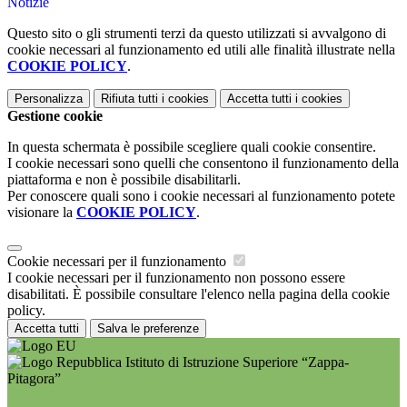
Notizie
Questo sito o gli strumenti terzi da questo utilizzati si avvalgono di
cookie necessari al funzionamento ed utili alle finalità illustrate nella
COOKIE POLICY
.
Personalizza
Rifiuta tutti
i cookies
Accetta tutti
i cookies
Gestione cookie
In questa schermata è possibile scegliere quali cookie consentire.
I cookie necessari sono quelli che consentono il funzionamento della
piattaforma e non è possibile disabilitarli.
Per conoscere quali sono i cookie necessari al funzionamento potete
visionare la
COOKIE POLICY
.
Cookie necessari per il funzionamento
I cookie necessari per il funzionamento non possono essere
disabilitati. È possibile consultare l'elenco nella pagina della cookie
policy.
Accetta tutti
Salva le preferenze
Istituto di Istruzione Superiore “Zappa-
Pitagora”