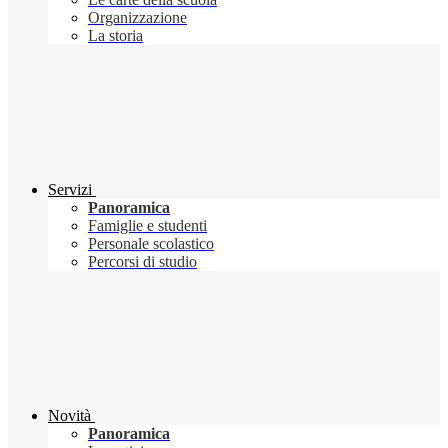
Organizzazione
La storia
Servizi
Panoramica
Famiglie e studenti
Personale scolastico
Percorsi di studio
Novità
Panoramica