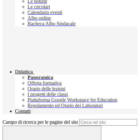
Le notizie
Le circolari
Calendario eventi
Albo online
Bacheca Albo Sindacale
Didattica
Panoramica
Offerta formativa
Orario delle lezioni
I progetti delle classi
Piattaforma Google Workspace for Education
Regolamento ed Orario dei Laboratori
Contatti
Campo di ricerca per le pagine del sito