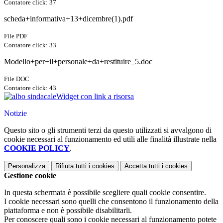
Contatore click: 37
scheda+informativa+13+dicembre(1).pdf
File PDF
Contatore click: 33
Modello+per+il+personale+da+restituire_5.doc
File DOC
Contatore click: 43
Widget con link a risorsa
Notizie
Questo sito o gli strumenti terzi da questo utilizzati si avvalgono di
cookie necessari al funzionamento ed utili alle finalità illustrate nella
COOKIE POLICY
.
Personalizza
Rifiuta tutti
i cookies
Accetta tutti
i cookies
Gestione cookie
In questa schermata è possibile scegliere quali cookie consentire.
I cookie necessari sono quelli che consentono il funzionamento della
piattaforma e non è possibile disabilitarli.
Per conoscere quali sono i cookie necessari al funzionamento potete