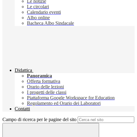
Le notizie
Le circolari
Calendario eventi
Albo online
Bacheca Albo Sindacale
Didattica
Panoramica
Offerta formativa
Orario delle lezioni
I progetti delle classi
Piattaforma Google Workspace for Education
Regolamento ed Orario dei Laboratori
Contatti
Campo di ricerca per le pagine del sito