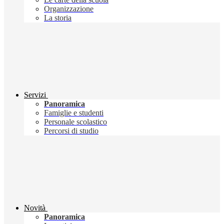
Organizzazione
La storia
Servizi
Panoramica
Famiglie e studenti
Personale scolastico
Percorsi di studio
Novità
Panoramica