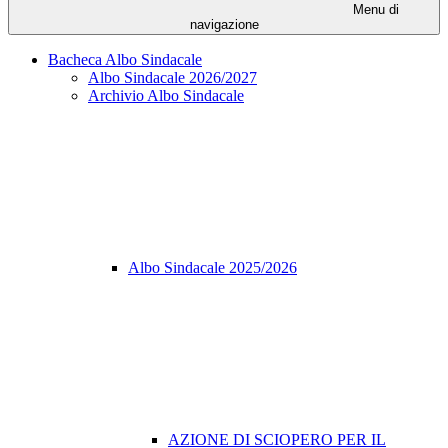
Menu di
navigazione
Bacheca Albo Sindacale
Albo Sindacale 2026/2027
Archivio Albo Sindacale
Albo Sindacale 2025/2026
AZIONE DI SCIOPERO PER IL