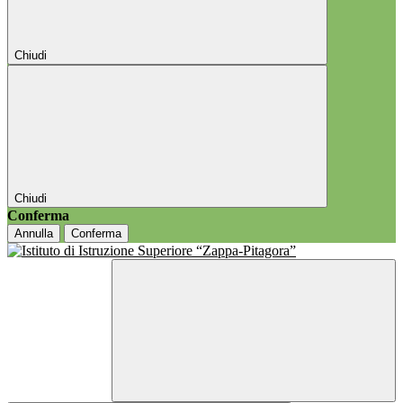
Chiudi
Chiudi
Conferma
Annulla
Conferma