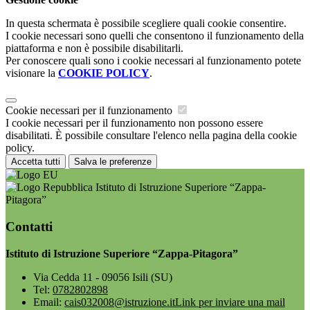
In questa schermata è possibile scegliere quali cookie consentire.
I cookie necessari sono quelli che consentono il funzionamento della
piattaforma e non è possibile disabilitarli.
Per conoscere quali sono i cookie necessari al funzionamento potete
visionare la
COOKIE POLICY
.
Cookie necessari per il funzionamento
I cookie necessari per il funzionamento non possono essere
disabilitati. È possibile consultare l'elenco nella pagina della cookie
policy.
Accetta tutti
Salva le preferenze
Istituto di Istruzione Superiore “Zappa-
Pitagora”
Contatti
Istituto di Istruzione Superiore “Zappa-Pitagora”
Via Cedda 11 - 09056 Isili (SU)
Tel:
0782802898
Email:
cais032008@istruzione.it
Link per inviare una mail