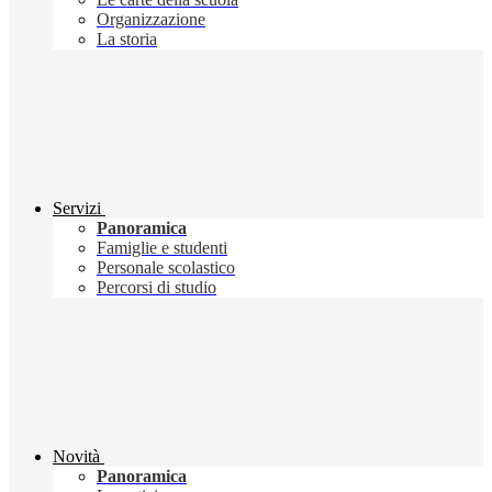
Organizzazione
La storia
Servizi
Panoramica
Famiglie e studenti
Personale scolastico
Percorsi di studio
Novità
Panoramica