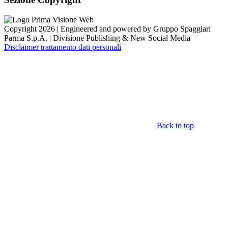
Copyright 2026 | Engineered and powered by Gruppo Spaggiari
Parma S.p.A. | Divisione Publishing & New Social Media
Disclaimer trattamento dati personali
Back to top