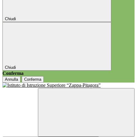
Chiudi
Chiudi
Conferma
Annulla
Conferma