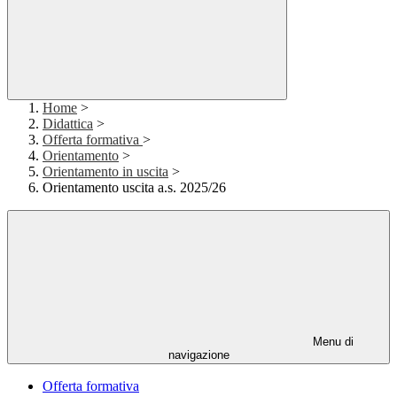
Home
>
Didattica
>
Offerta formativa
>
Orientamento
>
Orientamento in uscita
>
Orientamento uscita a.s. 2025/26
Menu di
navigazione
Offerta formativa