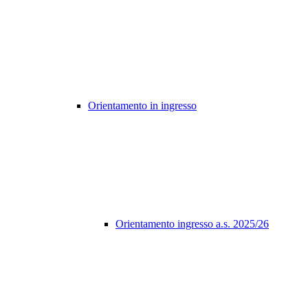
Orientamento in ingresso
Orientamento ingresso a.s. 2025/26