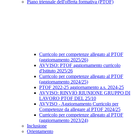
Piano triennale dell'offerta formativa (PTOF)
Curricolo per competenze allegato al PTOF
(aggiornamento 2025/26)
AVVISO: PTOF aggiornamento curricolo
d'Istituto 2025/26
Curricolo per competenze allegato al PTOF
(aggiornamento 2024/25)
PTOF 2022-25 aggiornamento a.s. 2024-25
AVVISO: RINVIO RIUNIONE GRUPPO DI
LAVORO PTOF DEL 25/10
AVVISO - Aggiornamento Curricolo per
Competenze da allegare al PTOF 2024/25
Curricolo per competenze allegato al PTOF
(aggiornamento 2023/24)
Inclusione
Orientamento