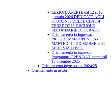
LEZIONI APERTE dal 12 al 16
gennaio 2026 DEDICATE AGLI
STUDENTI DELLE CLASSI
TERZE DELLE SCUOLE
SECONDARIE DI I GRADO
Orientamento in Ingresso:
PROGRAMMA OPEN DAY
MARTEDÌ 16 DICEMBRE 2025 -
SEDE VIA LUSSU
Orientamento in ingresso:
Programma OPEN DAY mercoledì
10 dicembre 2025
Orientamento ingresso a.s. 2024/25
Orientamento in uscita