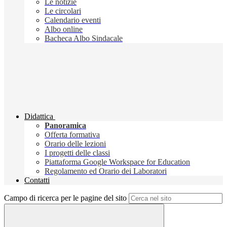
Le notizie
Le circolari
Calendario eventi
Albo online
Bacheca Albo Sindacale
Didattica
Panoramica
Offerta formativa
Orario delle lezioni
I progetti delle classi
Piattaforma Google Workspace for Education
Regolamento ed Orario dei Laboratori
Contatti
Campo di ricerca per le pagine del sito