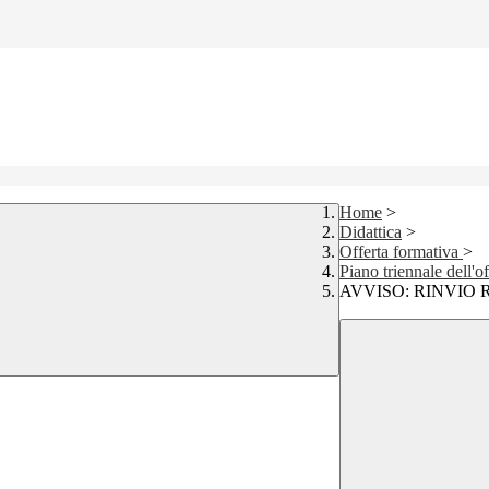
Home
>
Didattica
>
Offerta formativa
>
Piano triennale dell'
AVVISO: RINVIO 