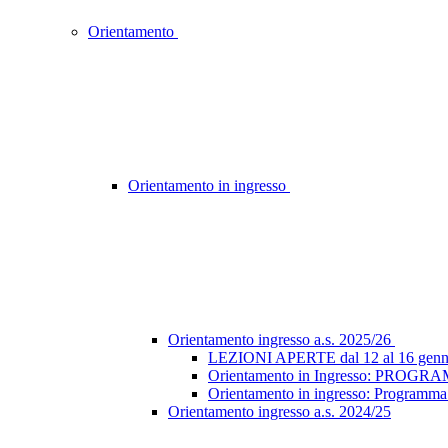
Orientamento
Orientamento in ingresso
Orientamento ingresso a.s. 2025/26
LEZIONI APERTE dal 12 al 16 
Orientamento in Ingresso: PR
Orientamento in ingresso: Program
Orientamento ingresso a.s. 2024/25