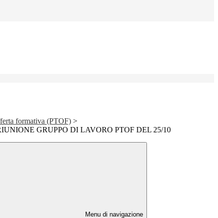
offerta formativa (PTOF)
>
RIUNIONE GRUPPO DI LAVORO PTOF DEL 25/10
Menu di navigazione