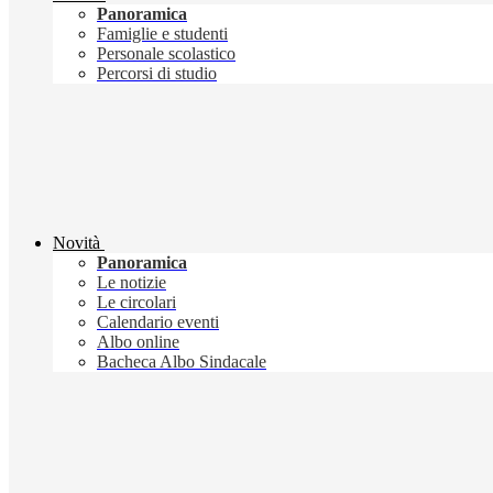
Panoramica
Famiglie e studenti
Personale scolastico
Percorsi di studio
Novità
Panoramica
Le notizie
Le circolari
Calendario eventi
Albo online
Bacheca Albo Sindacale