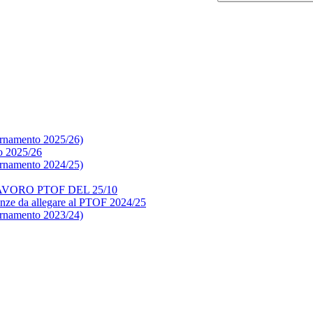
ornamento 2025/26)
o 2025/26
ornamento 2024/25)
VORO PTOF DEL 25/10
ze da allegare al PTOF 2024/25
ornamento 2023/24)