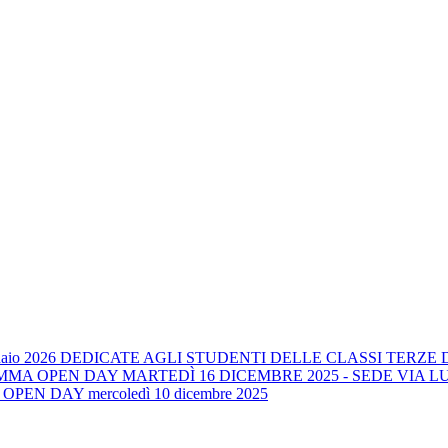
gennaio 2026 DEDICATE AGLI STUDENTI DELLE CLASSI TER
OGRAMMA OPEN DAY MARTEDÌ 16 DICEMBRE 2025 - SEDE VIA L
ma OPEN DAY mercoledì 10 dicembre 2025