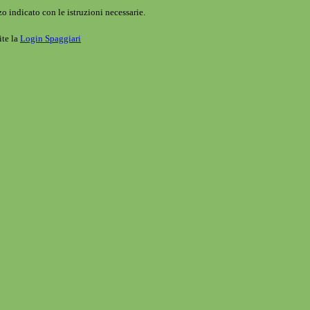
o indicato con le istruzioni necessarie.
ite la
Login Spaggiari