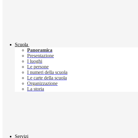
Scuola
Panoramica
Presentazione
I luoghi
Le persone
I numeri della scuola
Le carte della scuola
Organizzazione
La storia
Servizi