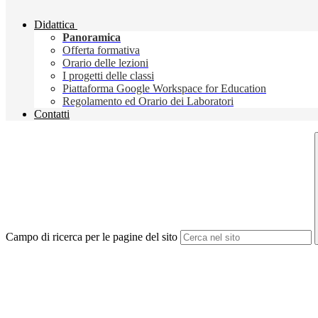
Didattica
Panoramica
Offerta formativa
Orario delle lezioni
I progetti delle classi
Piattaforma Google Workspace for Education
Regolamento ed Orario dei Laboratori
Contatti
Campo di ricerca per le pagine del sito