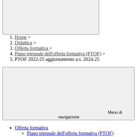
Home
>
Didattica
>
Offerta formativa
>
Piano triennale dell'offerta formativa (PTOF)
>
PTOF 2022-25 aggiornamento a.s. 2024-25
Menu di
navigazione
Offerta formativa
Piano triennale dell'offerta formativa (PTOF)