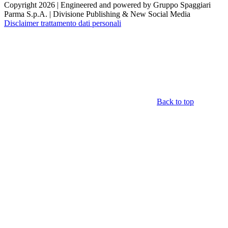
Copyright 2026 | Engineered and powered by Gruppo Spaggiari
Parma S.p.A. | Divisione Publishing & New Social Media
Disclaimer trattamento dati personali
Back to top