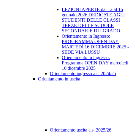
LEZIONI APERTE dal 12 al 16
gennaio 2026 DEDICATE AGLI
STUDENTI DELLE CLASSI
TERZE DELLE SCUOLE
SECONDARIE DI I GRADO
Orientamento in Ingresso:
PROGRAMMA OPEN DAY
MARTEDÌ 16 DICEMBRE 2025 -
SEDE VIA LUSSU
Orientamento in ingresso:
Programma OPEN DAY mercoledì
10 dicembre 2025
Orientamento ingresso a.s. 2024/25
Orientamento in uscita
Orientamento uscita a.s. 2025/26