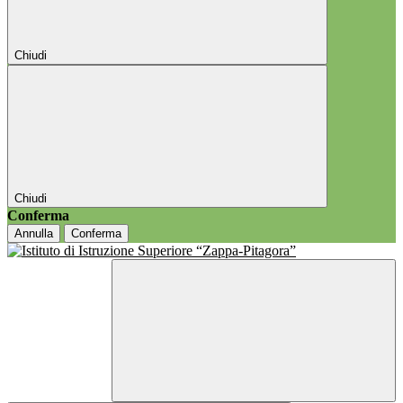
Chiudi
Chiudi
Conferma
Annulla
Conferma