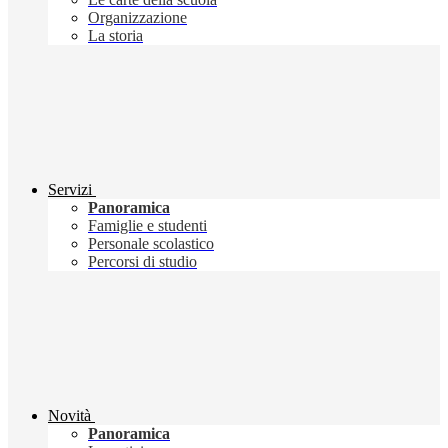
Organizzazione
La storia
Servizi
Panoramica
Famiglie e studenti
Personale scolastico
Percorsi di studio
Novità
Panoramica