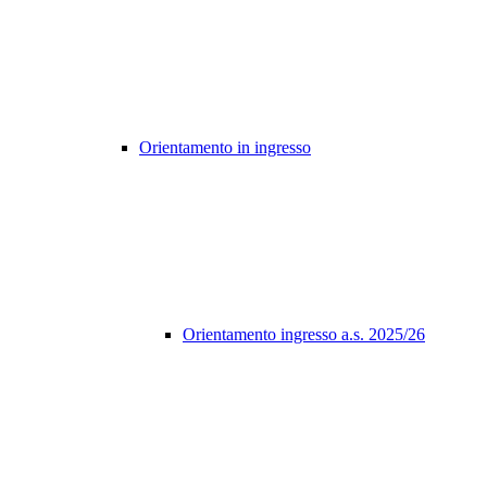
Orientamento in ingresso
Orientamento ingresso a.s. 2025/26