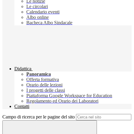
Le notizie
Le circolari
Calendario eventi
Albo online
Bacheca Albo Sindacale
Didattica
Panoramica
Offerta formativa
Orario delle lezioni
I progetti delle classi
Piattaforma Google Workspace for Education
Regolamento ed Orario dei Laboratori
Contatti
Campo di ricerca per le pagine del sito