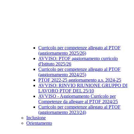
Curricolo per competenze allegato al PTOF
(aggiornamento 2025/26)
AVVISO: PTOF aggiornamento curricolo
d'Istituto 2025/26
Curricolo per competenze allegato al PTOF
(aggiornamento 2024/25)
PTOF 2022-25 aggiornamento a.s. 2024-25
AVVISO: RINVIO RIUNIONE GRUPPO DI
LAVORO PTOF DEL 25/10
AVVISO - Aggiornamento Curricolo per
Competenze da allegare al PTOF 2024/25
Curricolo per competenze allegato al PTOF
(aggiornamento 2023/24)
Inclusione
Orientamento