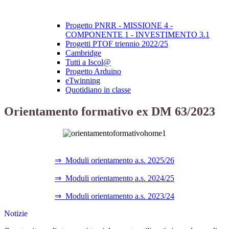
Progetto PNRR - MISSIONE 4 -
COMPONENTE 1 - INVESTIMENTO 3.1
Progetti PTOF triennio 2022/25
Cambridge
Tutti a Iscol@
Progetto Arduino
eTwinning
Quotidiano in classe
Orientamento formativo ex DM 63/2023
⇒ Moduli orientamento a.s. 2025/26
⇒ Moduli orientamento a.s. 2024/25
⇒ Moduli orientamento a.s. 2023/24
Notizie