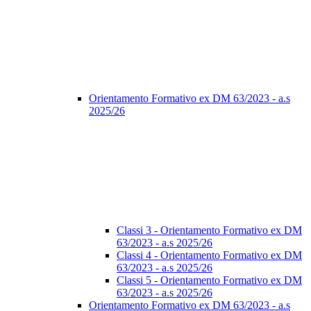
Orientamento Formativo ex DM 63/2023 - a.s
2025/26
Classi 3 - Orientamento Formativo ex DM
63/2023 - a.s 2025/26
Classi 4 - Orientamento Formativo ex DM
63/2023 - a.s 2025/26
Classi 5 - Orientamento Formativo ex DM
63/2023 - a.s 2025/26
Orientamento Formativo ex DM 63/2023 - a.s