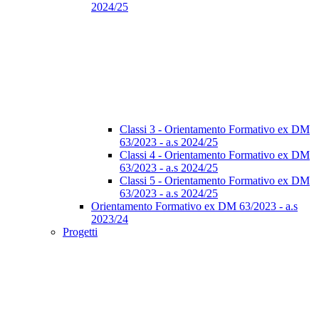
2024/25
Classi 3 - Orientamento Formativo ex DM
63/2023 - a.s 2024/25
Classi 4 - Orientamento Formativo ex DM
63/2023 - a.s 2024/25
Classi 5 - Orientamento Formativo ex DM
63/2023 - a.s 2024/25
Orientamento Formativo ex DM 63/2023 - a.s
2023/24
Progetti