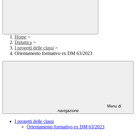
Home
>
Didattica
>
I progetti delle classi
>
Orientamento formativo ex DM 63/2023
Menu di
navigazione
I progetti delle classi
Orientamento formativo ex DM 63/2023