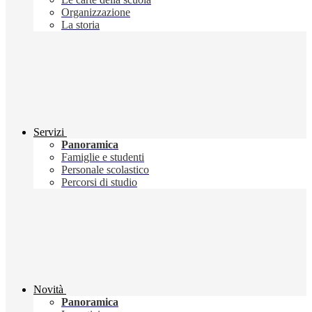
Organizzazione
La storia
Servizi
Panoramica
Famiglie e studenti
Personale scolastico
Percorsi di studio
Novità
Panoramica