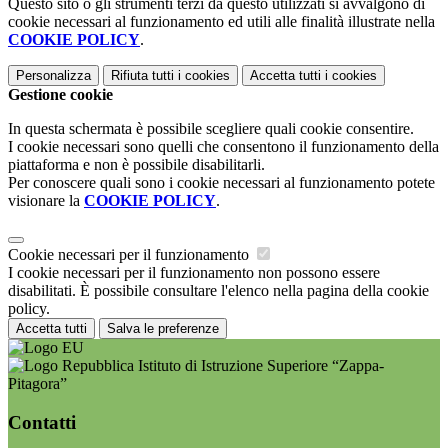
Questo sito o gli strumenti terzi da questo utilizzati si avvalgono di
cookie necessari al funzionamento ed utili alle finalità illustrate nella
COOKIE POLICY
.
Personalizza
Rifiuta tutti
i cookies
Accetta tutti
i cookies
Gestione cookie
In questa schermata è possibile scegliere quali cookie consentire.
I cookie necessari sono quelli che consentono il funzionamento della
piattaforma e non è possibile disabilitarli.
Per conoscere quali sono i cookie necessari al funzionamento potete
visionare la
COOKIE POLICY
.
Cookie necessari per il funzionamento
I cookie necessari per il funzionamento non possono essere
disabilitati. È possibile consultare l'elenco nella pagina della cookie
policy.
Accetta tutti
Salva le preferenze
Istituto di Istruzione Superiore “Zappa-
Pitagora”
Contatti