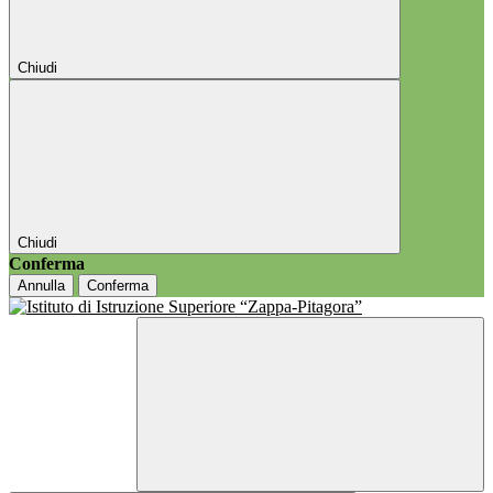
Chiudi
Chiudi
Conferma
Annulla
Conferma