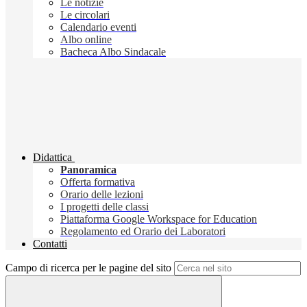
Le notizie
Le circolari
Calendario eventi
Albo online
Bacheca Albo Sindacale
Didattica
Panoramica
Offerta formativa
Orario delle lezioni
I progetti delle classi
Piattaforma Google Workspace for Education
Regolamento ed Orario dei Laboratori
Contatti
Campo di ricerca per le pagine del sito