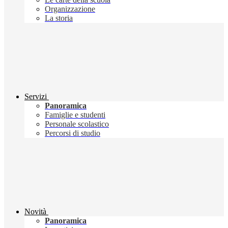
Organizzazione
La storia
Servizi
Panoramica
Famiglie e studenti
Personale scolastico
Percorsi di studio
Novità
Panoramica