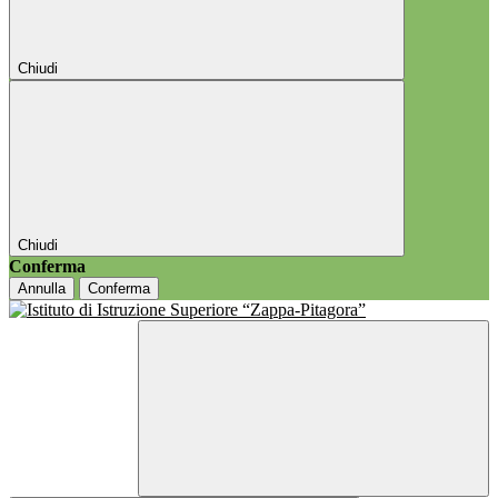
Chiudi
Chiudi
Conferma
Annulla
Conferma