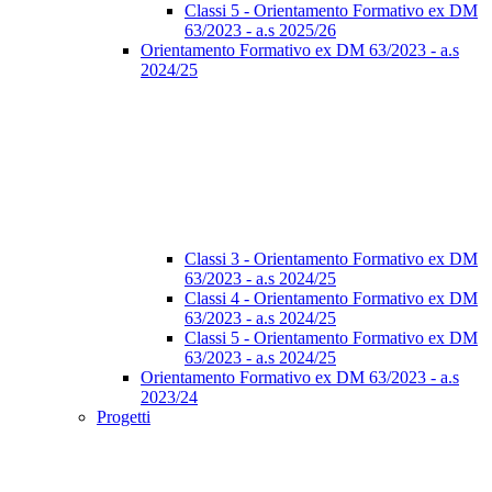
Classi 5 - Orientamento Formativo ex DM
63/2023 - a.s 2025/26
Orientamento Formativo ex DM 63/2023 - a.s
2024/25
Classi 3 - Orientamento Formativo ex DM
63/2023 - a.s 2024/25
Classi 4 - Orientamento Formativo ex DM
63/2023 - a.s 2024/25
Classi 5 - Orientamento Formativo ex DM
63/2023 - a.s 2024/25
Orientamento Formativo ex DM 63/2023 - a.s
2023/24
Progetti