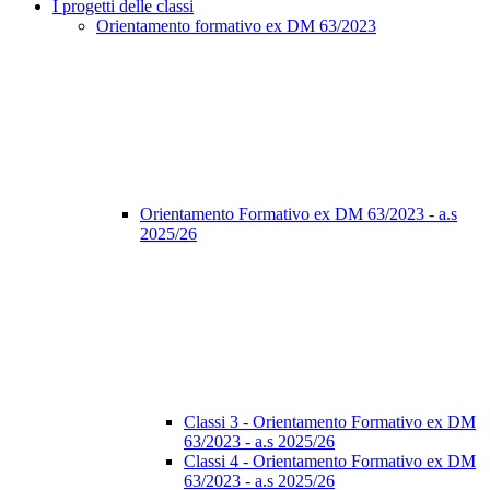
I progetti delle classi
Orientamento formativo ex DM 63/2023
Orientamento Formativo ex DM 63/2023 - a.s
2025/26
Classi 3 - Orientamento Formativo ex DM
63/2023 - a.s 2025/26
Classi 4 - Orientamento Formativo ex DM
63/2023 - a.s 2025/26