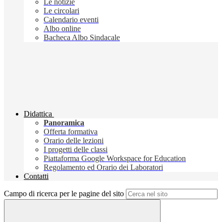
Le notizie
Le circolari
Calendario eventi
Albo online
Bacheca Albo Sindacale
Didattica
Panoramica
Offerta formativa
Orario delle lezioni
I progetti delle classi
Piattaforma Google Workspace for Education
Regolamento ed Orario dei Laboratori
Contatti
Campo di ricerca per le pagine del sito