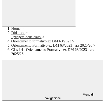
Home
>
Didattica
>
I progetti delle classi
>
Orientamento formativo ex DM 63/2023
>
Orientamento Formativo ex DM 63/2023 - a.s 2025/26
>
Classi 4 - Orientamento Formativo ex DM 63/2023 - a.s
2025/26
Menu di
navigazione