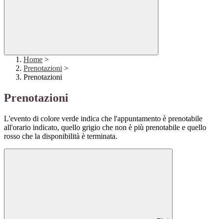
Home
>
Prenotazioni
>
Prenotazioni
Prenotazioni
L'evento di colore verde indica che l'appuntamento è prenotabile
all'orario indicato, quello grigio che non è più prenotabile e quello
rosso che la disponibilità è terminata.