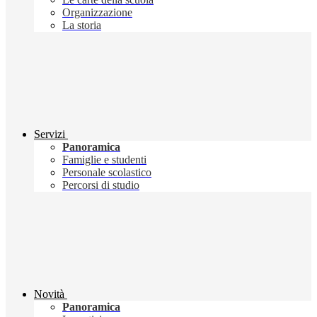
Organizzazione
La storia
Servizi
Panoramica
Famiglie e studenti
Personale scolastico
Percorsi di studio
Novità
Panoramica