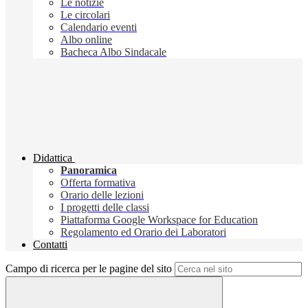
Le notizie
Le circolari
Calendario eventi
Albo online
Bacheca Albo Sindacale
Didattica
Panoramica
Offerta formativa
Orario delle lezioni
I progetti delle classi
Piattaforma Google Workspace for Education
Regolamento ed Orario dei Laboratori
Contatti
Campo di ricerca per le pagine del sito