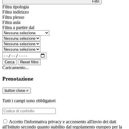
Filtri
Filtra tipologia
Filtra indirizzo
Filtra plesso
Filtra aula
Filtra a partire dal
Cerca
Reset filtro
Caricamento...
Prenotazione
button close
×
Tutti i campi sono obbligatori
Accetto l'informativa privacy e acconsento all'invio dei dati
all'Istituto secondo quanto stabilito dal regolamento europeo per la