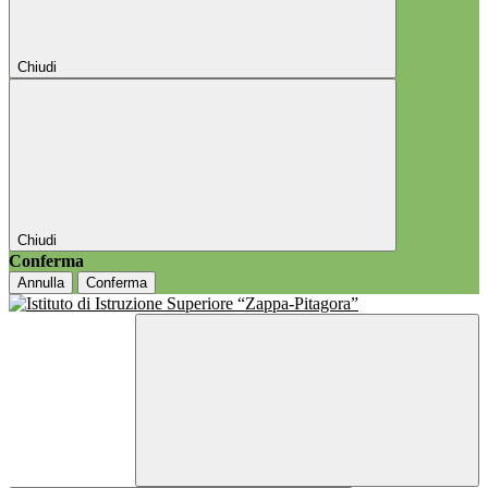
Chiudi
Chiudi
Conferma
Annulla
Conferma