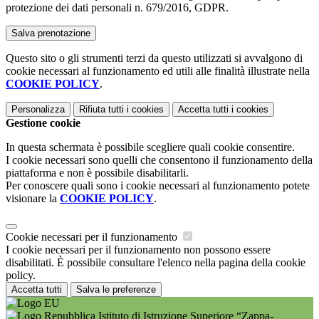
protezione dei dati personali n. 679/2016, GDPR.
Questo sito o gli strumenti terzi da questo utilizzati si avvalgono di
cookie necessari al funzionamento ed utili alle finalità illustrate nella
COOKIE POLICY
.
Personalizza
Rifiuta tutti
i cookies
Accetta tutti
i cookies
Gestione cookie
In questa schermata è possibile scegliere quali cookie consentire.
I cookie necessari sono quelli che consentono il funzionamento della
piattaforma e non è possibile disabilitarli.
Per conoscere quali sono i cookie necessari al funzionamento potete
visionare la
COOKIE POLICY
.
Cookie necessari per il funzionamento
I cookie necessari per il funzionamento non possono essere
disabilitati. È possibile consultare l'elenco nella pagina della cookie
policy.
Accetta tutti
Salva le preferenze
Istituto di Istruzione Superiore “Zappa-