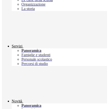
Organizzazione
La storia
Servizi
Panoramica
Famiglie e studenti
Personale scolastico
Percorsi di studio
Novità
Panoramica