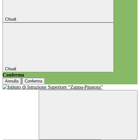
Chiudi
Chiudi
Conferma
Annulla
Conferma