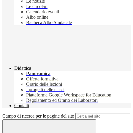
Le notizie
Le circolari
Calendario eventi
Albo online
Bacheca Albo Sindacale
Didattica
Panoramica
Offerta formativa
Orario delle lezioni
I progetti delle classi
Piattaforma Google Workspace for Education
Regolamento ed Orario dei Laboratori
Contatti
Campo di ricerca per le pagine del sito