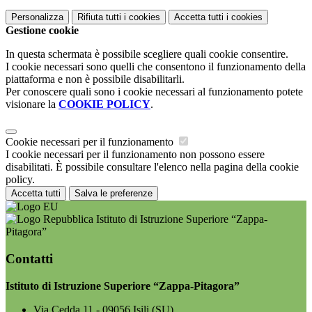
Personalizza
Rifiuta tutti
i cookies
Accetta tutti
i cookies
Gestione cookie
In questa schermata è possibile scegliere quali cookie consentire.
I cookie necessari sono quelli che consentono il funzionamento della
piattaforma e non è possibile disabilitarli.
Per conoscere quali sono i cookie necessari al funzionamento potete
visionare la
COOKIE POLICY
.
Cookie necessari per il funzionamento
I cookie necessari per il funzionamento non possono essere
disabilitati. È possibile consultare l'elenco nella pagina della cookie
policy.
Accetta tutti
Salva le preferenze
Istituto di Istruzione Superiore “Zappa-
Pitagora”
Contatti
Istituto di Istruzione Superiore “Zappa-Pitagora”
Via Cedda 11 - 09056 Isili (SU)