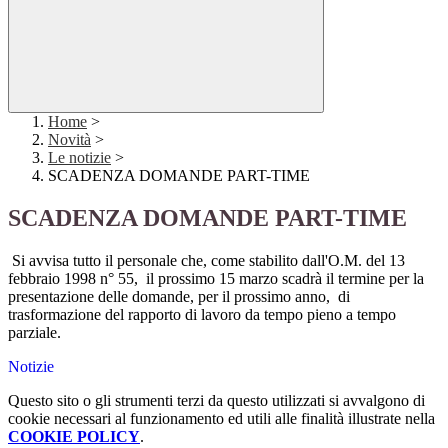
Home
>
Novità
>
Le notizie
>
SCADENZA DOMANDE PART-TIME
SCADENZA DOMANDE PART-TIME
Si avvisa tutto il personale che, come stabilito dall'O.M. del 13
febbraio 1998 n° 55, il prossimo 15 marzo scadrà il termine per la
presentazione delle domande, per il prossimo anno, di
trasformazione del rapporto di lavoro da tempo pieno a tempo
parziale.
Notizie
Questo sito o gli strumenti terzi da questo utilizzati si avvalgono di
cookie necessari al funzionamento ed utili alle finalità illustrate nella
COOKIE POLICY
.