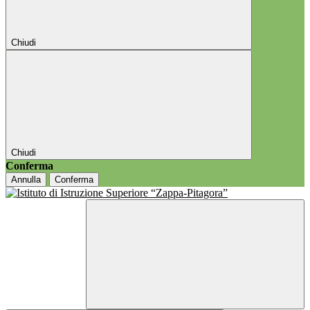
Chiudi
Chiudi
Conferma
Annulla
Conferma