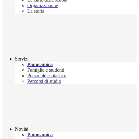
Organizzazione
La storia
Servizi
Panoramica
Famiglie e studenti
Personale scolastico
Percorsi di studio
Novità
Panoramica