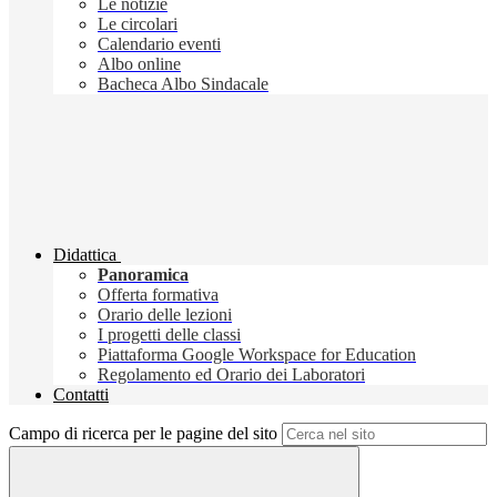
Le notizie
Le circolari
Calendario eventi
Albo online
Bacheca Albo Sindacale
Didattica
Panoramica
Offerta formativa
Orario delle lezioni
I progetti delle classi
Piattaforma Google Workspace for Education
Regolamento ed Orario dei Laboratori
Contatti
Campo di ricerca per le pagine del sito