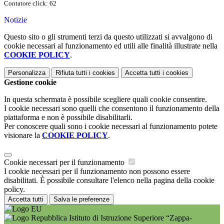
Contatore click: 62
Notizie
Questo sito o gli strumenti terzi da questo utilizzati si avvalgono di
cookie necessari al funzionamento ed utili alle finalità illustrate nella
COOKIE POLICY
.
Personalizza
Rifiuta tutti
i cookies
Accetta tutti
i cookies
Gestione cookie
In questa schermata è possibile scegliere quali cookie consentire.
I cookie necessari sono quelli che consentono il funzionamento della
piattaforma e non è possibile disabilitarli.
Per conoscere quali sono i cookie necessari al funzionamento potete
visionare la
COOKIE POLICY
.
Cookie necessari per il funzionamento
I cookie necessari per il funzionamento non possono essere
disabilitati. È possibile consultare l'elenco nella pagina della cookie
policy.
Accetta tutti
Salva le preferenze
Istituto di Istruzione Superiore “Zappa-