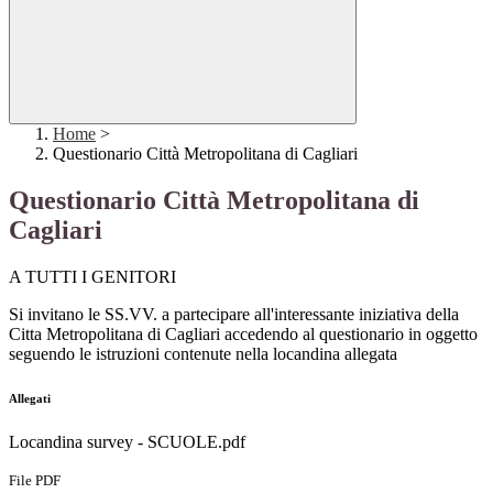
Home
>
Questionario Città Metropolitana di Cagliari
Questionario Città Metropolitana di
Cagliari
A TUTTI I GENITORI
Si invitano le SS.VV. a partecipare all'interessante iniziativa della
Citta Metropolitana di Cagliari accedendo al questionario in oggetto
seguendo le istruzioni contenute nella locandina allegata
Allegati
Locandina survey - SCUOLE.pdf
File PDF