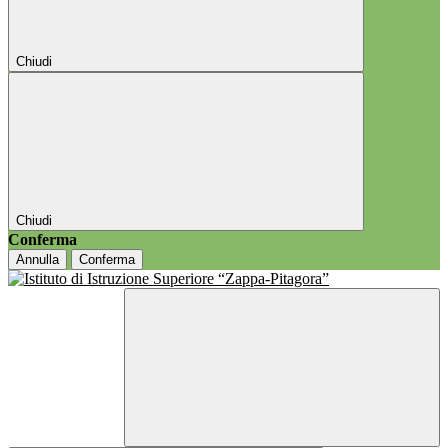
Chiudi
Chiudi
Conferma
Annulla
Conferma