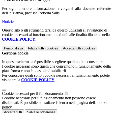
Per ogni ulteriore informazione rivolgersi alla docente referente
dell'iniziativa, prof.ssa Roberta Salis.
Notizie
Questo sito o gli strumenti terzi da questo utilizzati si avvalgono di
cookie necessari al funzionamento ed utili alle finalità illustrate nella
COOKIE POLICY
.
Personalizza
Rifiuta tutti
i cookies
Accetta tutti
i cookies
Gestione cookie
In questa schermata è possibile scegliere quali cookie consentire.
I cookie necessari sono quelli che consentono il funzionamento della
piattaforma e non è possibile disabilitarli.
Per conoscere quali sono i cookie necessari al funzionamento potete
visionare la
COOKIE POLICY
.
Cookie necessari per il funzionamento
I cookie necessari per il funzionamento non possono essere
disabilitati. È possibile consultare l'elenco nella pagina della cookie
policy.
Accetta tutti
Salva le preferenze