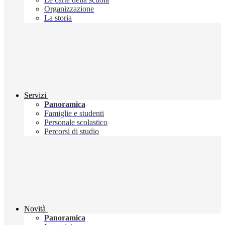
Organizzazione
La storia
Servizi
Panoramica
Famiglie e studenti
Personale scolastico
Percorsi di studio
Novità
Panoramica