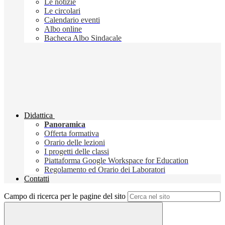
Le notizie
Le circolari
Calendario eventi
Albo online
Bacheca Albo Sindacale
Didattica
Panoramica
Offerta formativa
Orario delle lezioni
I progetti delle classi
Piattaforma Google Workspace for Education
Regolamento ed Orario dei Laboratori
Contatti
Campo di ricerca per le pagine del sito