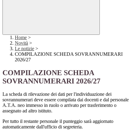
Home
>
Novità
>
Le notizie
>
COMPILAZIONE SCHEDA SOVRANNUMERARI
2026/27
COMPILAZIONE SCHEDA
SOVRANNUMERARI 2026/27
La scheda di rilevazione dei dati per l'individuazione dei
sovrannumerari deve essere compilata dai docenti e dal personale
A.T.A. neo immesso in ruolo o arrivato per trasferimento o
assegnato ad altro istituto.
Per tutto il restante personale il punteggio sarà aggiornato
automaticamente dall'ufficio di segreteria.