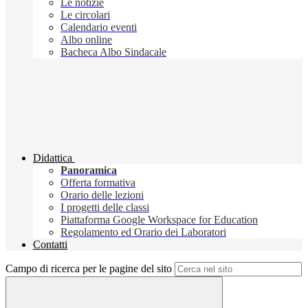
Le notizie
Le circolari
Calendario eventi
Albo online
Bacheca Albo Sindacale
Didattica
Panoramica
Offerta formativa
Orario delle lezioni
I progetti delle classi
Piattaforma Google Workspace for Education
Regolamento ed Orario dei Laboratori
Contatti
Campo di ricerca per le pagine del sito