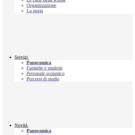
Organizzazione
La storia
Servizi
Panoramica
Famiglie e studenti
Personale scolastico
Percorsi di studio
Novità
Panoramica