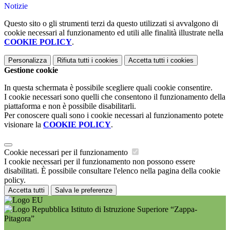
Notizie
Questo sito o gli strumenti terzi da questo utilizzati si avvalgono di
cookie necessari al funzionamento ed utili alle finalità illustrate nella
COOKIE POLICY
.
Personalizza
Rifiuta tutti
i cookies
Accetta tutti
i cookies
Gestione cookie
In questa schermata è possibile scegliere quali cookie consentire.
I cookie necessari sono quelli che consentono il funzionamento della
piattaforma e non è possibile disabilitarli.
Per conoscere quali sono i cookie necessari al funzionamento potete
visionare la
COOKIE POLICY
.
Cookie necessari per il funzionamento
I cookie necessari per il funzionamento non possono essere
disabilitati. È possibile consultare l'elenco nella pagina della cookie
policy.
Accetta tutti
Salva le preferenze
Istituto di Istruzione Superiore “Zappa-
Pitagora”