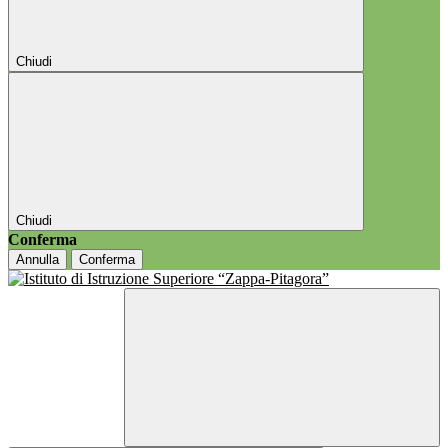
Chiudi
Chiudi
Conferma
Annulla
Conferma