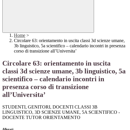
Home
>
Circolare 63: orientamento in uscita classi 3d scienze umane,
3b linguistico, 5a scientifico – calendario incontri in presenza
corso di transizione all’Universita’
Circolare 63: orientamento in uscita
classi 3d scienze umane, 3b linguistico, 5a
scientifico – calendario incontri in
presenza corso di transizione
all’Universita’
STUDENTI, GENITORI, DOCENTI CLASSI 3B
LINGUISTICO, 3D SCIENZE UMANE, 5A SCIENTIFICO -
DOCENTE TUTOR ORIENTAMENTO
Allegati