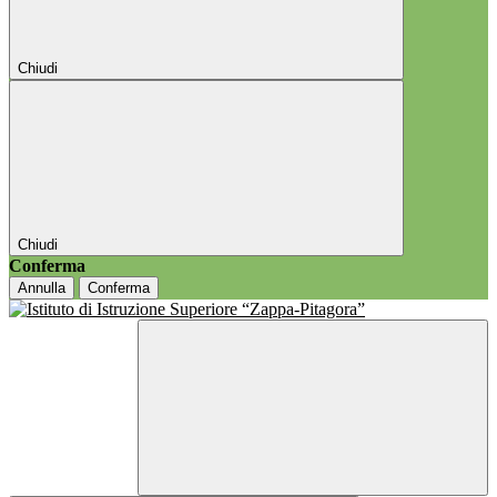
Chiudi
Chiudi
Conferma
Annulla
Conferma