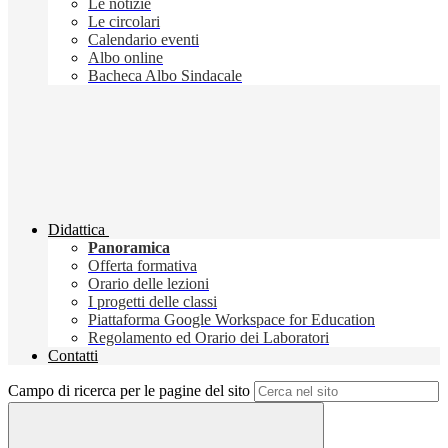
Le notizie
Le circolari
Calendario eventi
Albo online
Bacheca Albo Sindacale
Didattica
Panoramica
Offerta formativa
Orario delle lezioni
I progetti delle classi
Piattaforma Google Workspace for Education
Regolamento ed Orario dei Laboratori
Contatti
Campo di ricerca per le pagine del sito