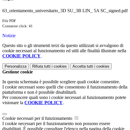
63_orientamento_universitario_3D SU_3B LIN_ 5A SC_signed.pdf
File PDF
Contatore click: 41
Notizie
Questo sito o gli strumenti terzi da questo utilizzati si avvalgono di
cookie necessari al funzionamento ed utili alle finalità illustrate nella
COOKIE POLICY
.
Personalizza
Rifiuta tutti
i cookies
Accetta tutti
i cookies
Gestione cookie
In questa schermata è possibile scegliere quali cookie consentire.
I cookie necessari sono quelli che consentono il funzionamento della
piattaforma e non è possibile disabilitarli.
Per conoscere quali sono i cookie necessari al funzionamento potete
visionare la
COOKIE POLICY
.
Cookie necessari per il funzionamento
I cookie necessari per il funzionamento non possono essere
disabilitati. È possibile consultare l'elenco nella pagina della cookie