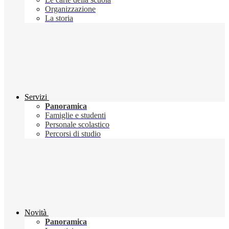
Organizzazione
La storia
Servizi
Panoramica
Famiglie e studenti
Personale scolastico
Percorsi di studio
Novità
Panoramica