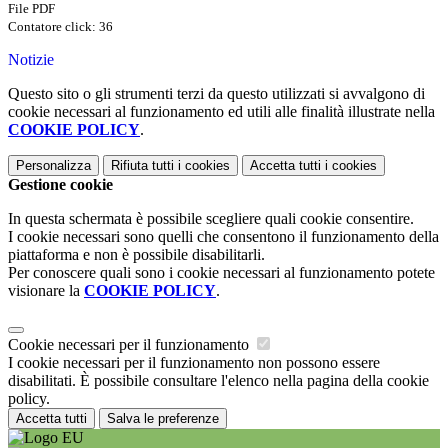
File PDF
Contatore click: 36
Notizie
Questo sito o gli strumenti terzi da questo utilizzati si avvalgono di
cookie necessari al funzionamento ed utili alle finalità illustrate nella
COOKIE POLICY
.
Personalizza
Rifiuta tutti
i cookies
Accetta tutti
i cookies
Gestione cookie
In questa schermata è possibile scegliere quali cookie consentire.
I cookie necessari sono quelli che consentono il funzionamento della
piattaforma e non è possibile disabilitarli.
Per conoscere quali sono i cookie necessari al funzionamento potete
visionare la
COOKIE POLICY
.
Cookie necessari per il funzionamento
I cookie necessari per il funzionamento non possono essere
disabilitati. È possibile consultare l'elenco nella pagina della cookie
policy.
Accetta tutti
Salva le preferenze