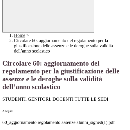
Home
>
Circolare 60: aggiornamento del regolamento per la
giustificazione delle assenze e le deroghe sulla validità
dell’anno scolastico
Circolare 60: aggiornamento del
regolamento per la giustificazione delle
assenze e le deroghe sulla validità
dell’anno scolastico
STUDENTI, GENITORI, DOCENTI TUTTE LE SEDI
Allegati
60_aggiornamento regolamento assenze alunni_signed(1).pdf