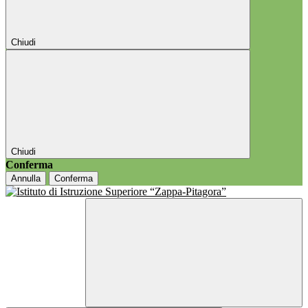
Chiudi
Chiudi
Conferma
Annulla
Conferma