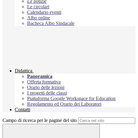
Le notizie
Le circolari
Calendario eventi
Albo online
Bacheca Albo Sindacale
Didattica
Panoramica
Offerta formativa
Orario delle lezioni
I progetti delle classi
Piattaforma Google Workspace for Education
Regolamento ed Orario dei Laboratori
Contatti
Campo di ricerca per le pagine del sito