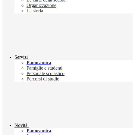
Organizzazione
La storia
Servizi
Panoramica
Famiglie e studenti
Personale scolastico
Percorsi di studio
Novità
Panoramica