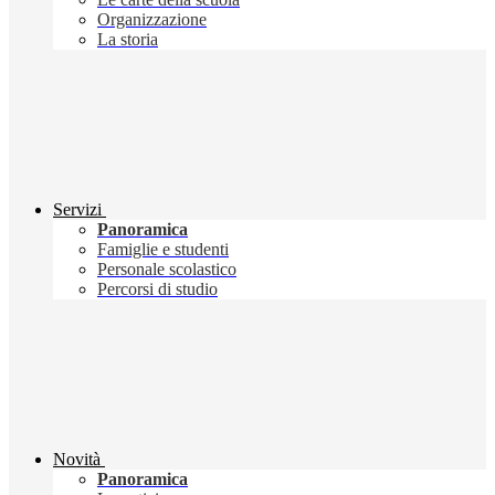
Organizzazione
La storia
Servizi
Panoramica
Famiglie e studenti
Personale scolastico
Percorsi di studio
Novità
Panoramica