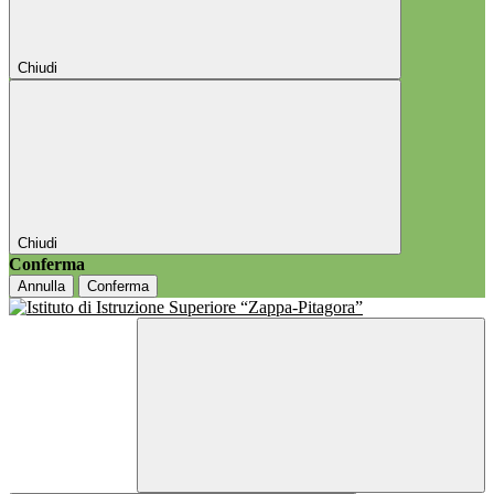
Chiudi
Chiudi
Conferma
Annulla
Conferma