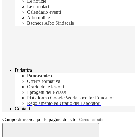
Le notizie
Le circolari
Calendario eventi
Albo online
Bacheca Albo Sindacale
Didattica
Panoramica
Offerta formativa
Orario delle lezioni
I progetti delle classi
Piattaforma Google Workspace for Education
Regolamento ed Orario dei Laboratori
Contatti
Campo di ricerca per le pagine del sito