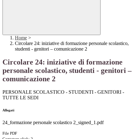
Home
>
Circolare 24: iniziative di formazione personale scolastico,
studenti - genitori – comunicazione 2
Circolare 24: iniziative di formazione
personale scolastico, studenti - genitori –
comunicazione 2
PERSONALE SCOLASTICO - STUDENTI - GENITORI -
TUTTE LE SEDI
Allegati
24_formazione personale scolastico 2_signed_1.pdf
File PDF
Contatore click: 2