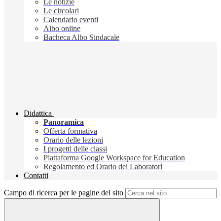
Le notizie
Le circolari
Calendario eventi
Albo online
Bacheca Albo Sindacale
Didattica
Panoramica
Offerta formativa
Orario delle lezioni
I progetti delle classi
Piattaforma Google Workspace for Education
Regolamento ed Orario dei Laboratori
Contatti
Campo di ricerca per le pagine del sito