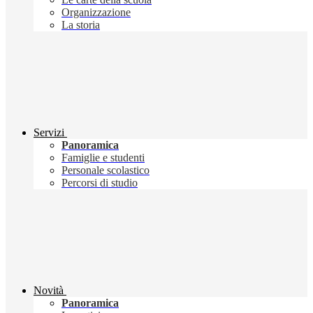
Organizzazione
La storia
Servizi
Panoramica
Famiglie e studenti
Personale scolastico
Percorsi di studio
Novità
Panoramica