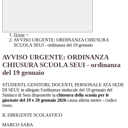
Home
>
AVVISO URGENTE: ORDINANZA CHIUSURA
SCUOLA SEUI - ordinanza del 19 gennaio
AVVISO URGENTE: ORDINANZA
CHIUSURA SCUOLA SEUI - ordinanza
del 19 gennaio
STUDENTI, GENITORI, DOCENTI, PERSONALE ATA SEDE
DI SEUI: in allegato l'ordinanza sindacale del 19 gennaio del
Sindaco di Seui disponente la
chiusura della scuola per le
giornate del 19 e 20 gennaio 2026
causa allerta meteo - codice
rosso.
IL DIRIGENTE SCOLASTICO
MARCO SABA