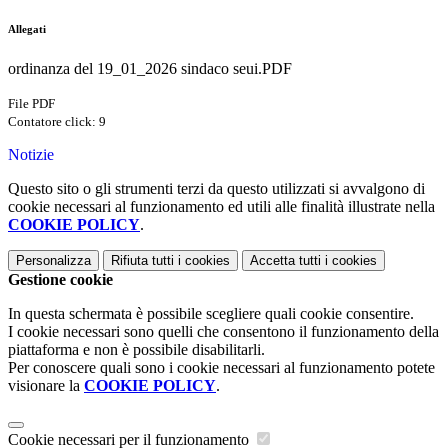
Allegati
ordinanza del 19_01_2026 sindaco seui.PDF
File PDF
Contatore click: 9
Notizie
Questo sito o gli strumenti terzi da questo utilizzati si avvalgono di
cookie necessari al funzionamento ed utili alle finalità illustrate nella
COOKIE POLICY
.
Personalizza
Rifiuta tutti
i cookies
Accetta tutti
i cookies
Gestione cookie
In questa schermata è possibile scegliere quali cookie consentire.
I cookie necessari sono quelli che consentono il funzionamento della
piattaforma e non è possibile disabilitarli.
Per conoscere quali sono i cookie necessari al funzionamento potete
visionare la
COOKIE POLICY
.
Cookie necessari per il funzionamento