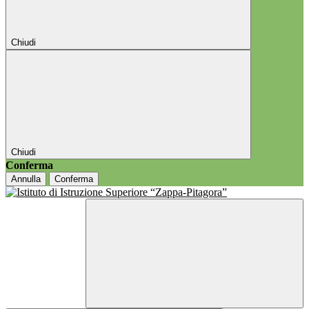
Chiudi
Chiudi
Conferma
Annulla
Conferma