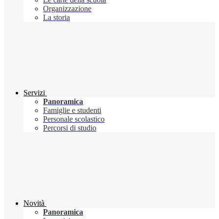
Organizzazione
La storia
Servizi
Panoramica
Famiglie e studenti
Personale scolastico
Percorsi di studio
Novità
Panoramica