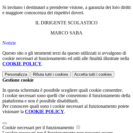
Si invitano i destinatari a prenderne visione, a garanzia dei loro diritti
e maggiore conoscenza dei rispettivi doveri.
IL DIRIGENTE SCOLASTICO
MARCO SABA
Notizie
Questo sito o gli strumenti terzi da questo utilizzati si avvalgono di
cookie necessari al funzionamento ed utili alle finalità illustrate nella
COOKIE POLICY
.
Personalizza
Rifiuta tutti
i cookies
Accetta tutti
i cookies
Gestione cookie
In questa schermata è possibile scegliere quali cookie consentire.
I cookie necessari sono quelli che consentono il funzionamento della
piattaforma e non è possibile disabilitarli.
Per conoscere quali sono i cookie necessari al funzionamento potete
visionare la
COOKIE POLICY
.
Cookie necessari per il funzionamento
I cookie necessari per il funzionamento non possono essere