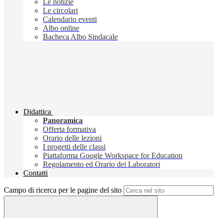
Le notizie
Le circolari
Calendario eventi
Albo online
Bacheca Albo Sindacale
Didattica
Panoramica
Offerta formativa
Orario delle lezioni
I progetti delle classi
Piattaforma Google Workspace for Education
Regolamento ed Orario dei Laboratori
Contatti
Campo di ricerca per le pagine del sito