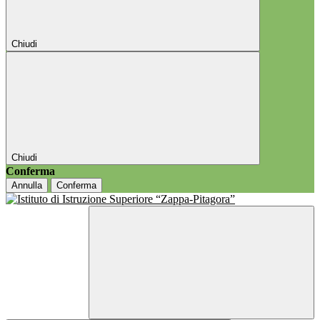
Chiudi
Chiudi
Conferma
Annulla
Conferma