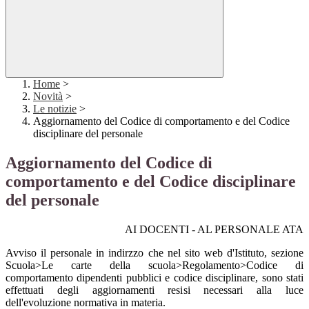
Home
>
Novità
>
Le notizie
>
Aggiornamento del Codice di comportamento e del Codice
disciplinare del personale
Aggiornamento del Codice di
comportamento e del Codice disciplinare
del personale
AI DOCENTI - AL PERSONALE ATA
Avviso il personale in indirzzo che nel sito web d'Istituto, sezione
Scuola>Le carte della scuola>Regolamento>Codice di
comportamento dipendenti pubblici e codice disciplinare, sono stati
effettuati degli aggiornamenti resisi necessari alla luce
dell'evoluzione normativa in materia.