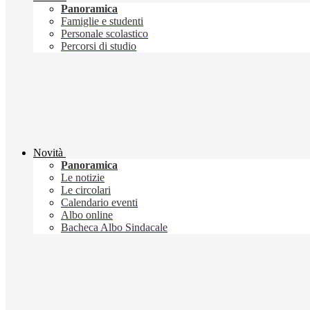
Panoramica
Famiglie e studenti
Personale scolastico
Percorsi di studio
Novità
Panoramica
Le notizie
Le circolari
Calendario eventi
Albo online
Bacheca Albo Sindacale