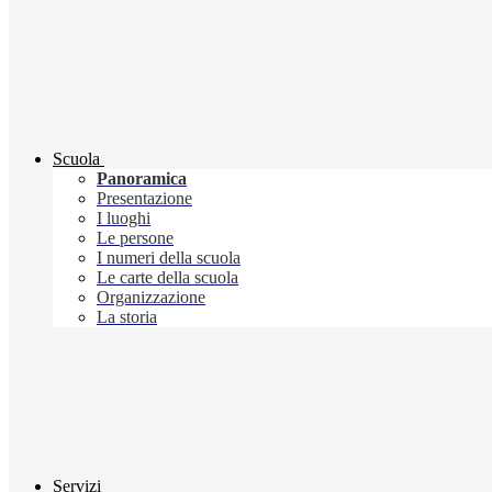
Scuola
Panoramica
Presentazione
I luoghi
Le persone
I numeri della scuola
Le carte della scuola
Organizzazione
La storia
Servizi