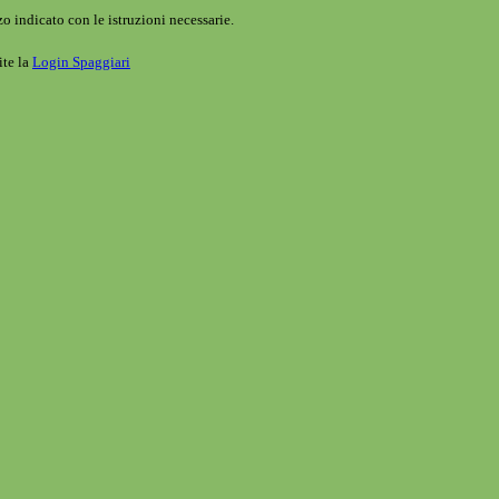
o indicato con le istruzioni necessarie.
ite la
Login Spaggiari