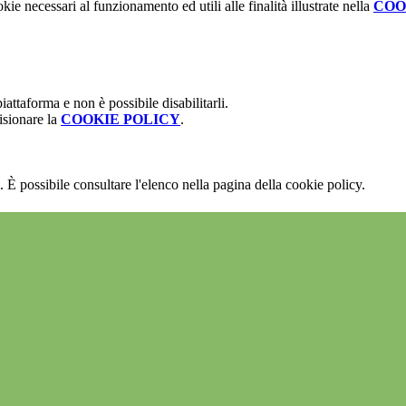
kie necessari al funzionamento ed utili alle finalità illustrate nella
COO
attaforma e non è possibile disabilitarli.
isionare la
COOKIE POLICY
.
 È possibile consultare l'elenco nella pagina della cookie policy.