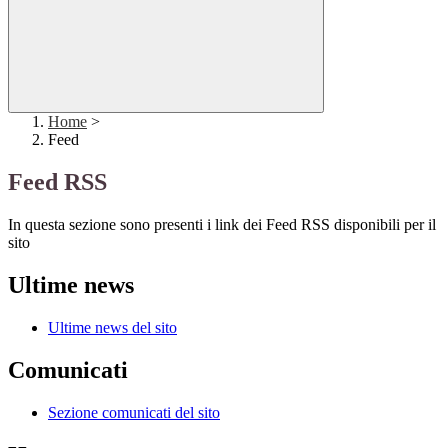
Home
>
Feed
Feed RSS
In questa sezione sono presenti i link dei Feed RSS disponibili per il
sito
Ultime news
Ultime news del sito
Comunicati
Sezione comunicati del sito