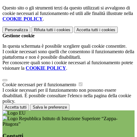
Questo sito o gli strumenti terzi da questo utilizzati si avvalgono di
cookie necessari al funzionamento ed utili alle finalità illustrate nella
COOKIE POLICY
.
Personalizza
Rifiuta tutti
i cookies
Accetta tutti
i cookies
Gestione cookie
In questa schermata è possibile scegliere quali cookie consentire.
I cookie necessari sono quelli che consentono il funzionamento della
piattaforma e non è possibile disabilitarli.
Per conoscere quali sono i cookie necessari al funzionamento potete
visionare la
COOKIE POLICY
.
Cookie necessari per il funzionamento
I cookie necessari per il funzionamento non possono essere
disabilitati. È possibile consultare l'elenco nella pagina della cookie
policy.
Accetta tutti
Salva le preferenze
Istituto di Istruzione Superiore “Zappa-
Pitagora”
Contatti