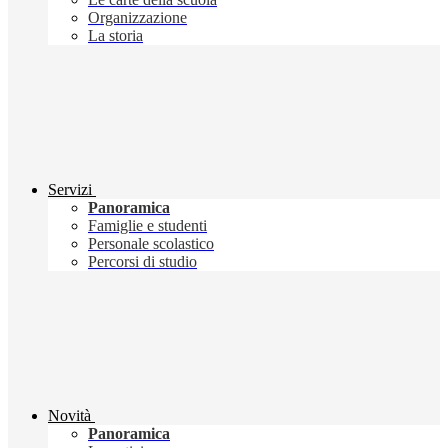
Organizzazione
La storia
Servizi
Panoramica
Famiglie e studenti
Personale scolastico
Percorsi di studio
Novità
Panoramica