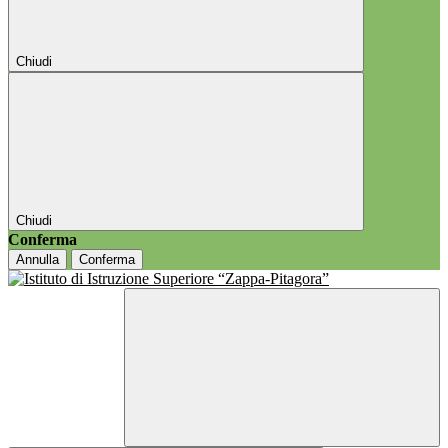
Chiudi
Chiudi
Conferma
Annulla
Conferma