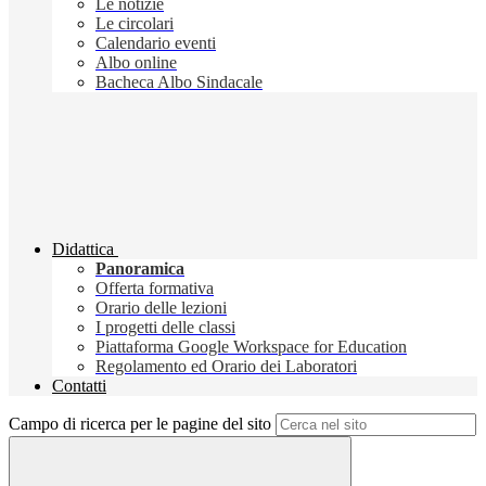
Le notizie
Le circolari
Calendario eventi
Albo online
Bacheca Albo Sindacale
Didattica
Panoramica
Offerta formativa
Orario delle lezioni
I progetti delle classi
Piattaforma Google Workspace for Education
Regolamento ed Orario dei Laboratori
Contatti
Campo di ricerca per le pagine del sito